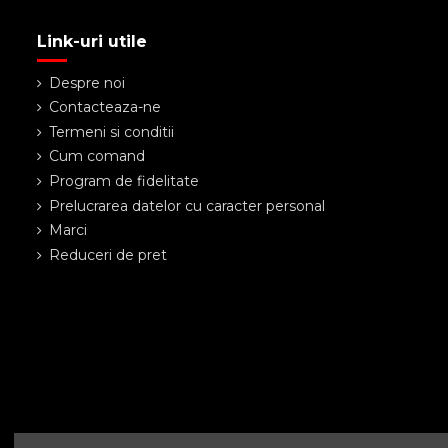
Link-uri utile
Despre noi
Contacteaza-ne
Termeni si conditii
Cum comand
Program de fidelitate
Prelucrarea datelor cu caracter personal
Marci
Reduceri de pret