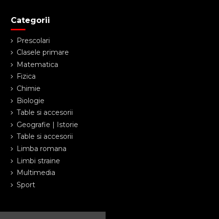
Categorii
Prescolari
Clasele primare
Matematica
Fizica
Chimie
Biologie
Table si accesorii
Geografie | Istorie
Table si accesorii
Limba romana
Limbi straine
Multimedia
Sport