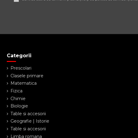
Categorii
Prescolari
Clasele primare
Matematica
Fizica
Chimie
Biologie
Table si accesorii
Geografie | Istorie
Table si accesorii
Limba romana