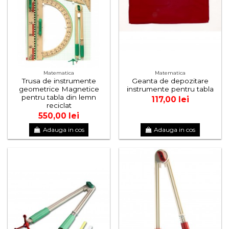
Matematica
Matematica
Trusa de instrumente
Geanta de depozitare
geometrice Magnetice
instrumente pentru tabla
pentru tabla din lemn
117,00 lei
reciclat
550,00 lei
Adauga in cos
Adauga in cos