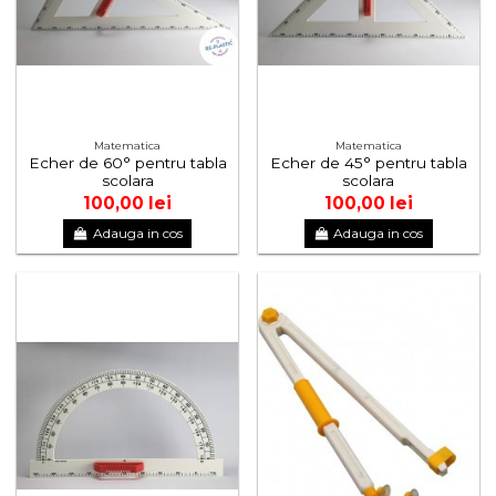
Matematica
Matematica
Echer de 60° pentru tabla
Echer de 45° pentru tabla
scolara
scolara
100,00 lei
100,00 lei
Adauga in cos
Adauga in cos